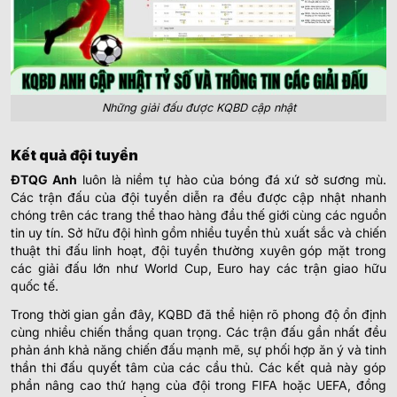
Những giải đấu được KQBD cập nhật
Kết quả đội tuyển
ĐTQG Anh
luôn là niềm tự hào của bóng đá xứ sở sương mù.
Các trận đấu của đội tuyển diễn ra đều được cập nhật nhanh
chóng trên các trang thể thao hàng đầu thế giới cùng các nguồn
tin uy tín. Sở hữu đội hình gồm nhiều tuyển thủ xuất sắc và chiến
thuật thi đấu linh hoạt, đội tuyển thường xuyên góp mặt trong
các giải đấu lớn như World Cup, Euro hay các trận giao hữu
quốc tế.
Trong thời gian gần đây, KQBD đã thể hiện rõ phong độ ổn định
cùng nhiều chiến thắng quan trọng. Các trận đấu gần nhất đều
phản ánh khả năng chiến đấu mạnh mẽ, sự phối hợp ăn ý và tinh
thần thi đấu quyết tâm của các cầu thủ. Các kết quả này góp
phần nâng cao thứ hạng của đội trong FIFA hoặc UEFA, đồng