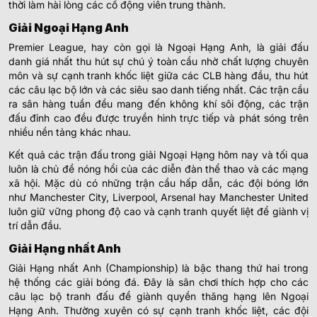
thời làm hài lòng các cổ động viên trung thành.
Giải Ngoại Hạng Anh
Premier League, hay còn gọi là Ngoại Hạng Anh, là giải đấu
danh giá nhất thu hút sự chú ý toàn cầu nhờ chất lượng chuyên
môn và sự cạnh tranh khốc liệt giữa các CLB hàng đầu, thu hút
các câu lạc bộ lớn và các siêu sao danh tiếng nhất. Các trận cầu
ra sân hàng tuần đều mang đến không khí sôi động, các trận
đấu đỉnh cao đều được truyền hình trực tiếp và phát sóng trên
nhiều nền tảng khác nhau.
Kết quả các trận đấu trong giải Ngoại Hạng hôm nay và tối qua
luôn là chủ đề nóng hổi của các diễn đàn thể thao và các mạng
xã hội. Mặc dù có những trận cầu hấp dẫn, các đội bóng lớn
như Manchester City, Liverpool, Arsenal hay Manchester United
luôn giữ vững phong độ cao và cạnh tranh quyết liệt để giành vị
trí dẫn đầu.
Giải Hạng nhất Anh
Giải Hạng nhất Anh (Championship) là bậc thang thứ hai trong
hệ thống các giải bóng đá. Đây là sân chơi thích hợp cho các
câu lạc bộ tranh đấu để giành quyền thăng hạng lên Ngoại
Hạng Anh. Thường xuyên có sự cạnh tranh khốc liệt, các đội