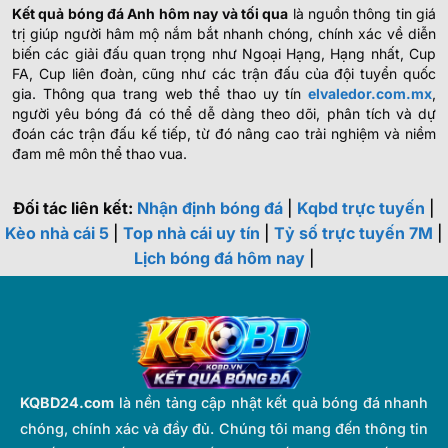
Kết quả bóng đá Anh hôm nay và tối qua
là nguồn thông tin giá
trị giúp người hâm mộ nắm bắt nhanh chóng, chính xác về diễn
biến các giải đấu quan trọng như Ngoại Hạng, Hạng nhất, Cup
FA, Cup liên đoàn, cũng như các trận đấu của đội tuyển quốc
gia. Thông qua trang web thể thao uy tín
elvaledor.com.mx
,
người yêu bóng đá có thể dễ dàng theo dõi, phân tích và dự
đoán các trận đấu kế tiếp, từ đó nâng cao trải nghiệm và niềm
đam mê môn thể thao vua.
Đối tác liên kết:
Nhận định bóng đá
|
Kqbd trực tuyến
|
Kèo nhà cái 5
|
Top nhà cái uy tín
|
Tỷ số trực tuyến 7M
|
Lịch bóng đá hôm nay
|
KQBD24.com
là nền tảng cập nhật kết quả bóng đá nhanh
chóng, chính xác và đầy đủ. Chúng tôi mang đến thông tin