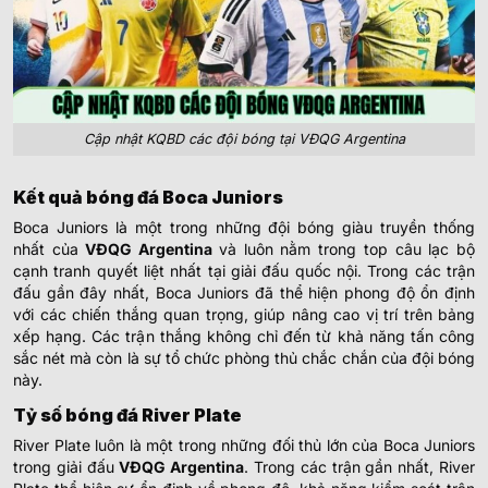
Cập nhật KQBD các đội bóng tại VĐQG Argentina
Kết quả bóng đá Boca Juniors
Boca Juniors là một trong những đội bóng giàu truyền thống
nhất của
VĐQG Argentina
và luôn nằm trong top câu lạc bộ
cạnh tranh quyết liệt nhất tại giải đấu quốc nội. Trong các trận
đấu gần đây nhất, Boca Juniors đã thể hiện phong độ ổn định
với các chiến thắng quan trọng, giúp nâng cao vị trí trên bảng
xếp hạng. Các trận thắng không chỉ đến từ khả năng tấn công
sắc nét mà còn là sự tổ chức phòng thủ chắc chắn của đội bóng
này.
Tỷ số bóng đá River Plate
River Plate luôn là một trong những đối thủ lớn của Boca Juniors
trong giải đấu
VĐQG Argentina
. Trong các trận gần nhất, River