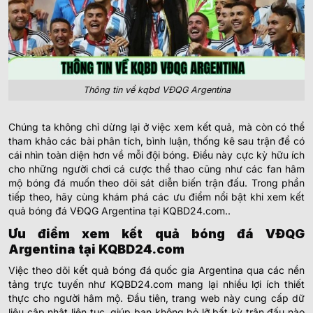
Thông tin về kqbd VĐQG Argentina
Chúng ta không chỉ dừng lại ở việc xem kết quả, mà còn có thể
tham khảo các bài phân tích, bình luận, thống kê sau trận để có
cái nhìn toàn diện hơn về mỗi đội bóng. Điều này cực kỳ hữu ích
cho những người chơi cá cược thể thao cũng như các fan hâm
mộ bóng đá muốn theo dõi sát diễn biến trận đấu. Trong phần
tiếp theo, hãy cùng khám phá các ưu điểm nổi bật khi xem kết
quả bóng đá VĐQG Argentina tại KQBD24.com..
Ưu điểm xem kết quả bóng đá VĐQG
Argentina tại KQBD24.com
Việc theo dõi kết quả bóng đá quốc gia Argentina qua các nền
tảng trực tuyến như KQBD24.com mang lại nhiều lợi ích thiết
thực cho người hâm mộ. Đầu tiên, trang web này cung cấp dữ
liệu cập nhật liên tục, giúp bạn không bỏ lỡ bất kỳ trận đấu nào