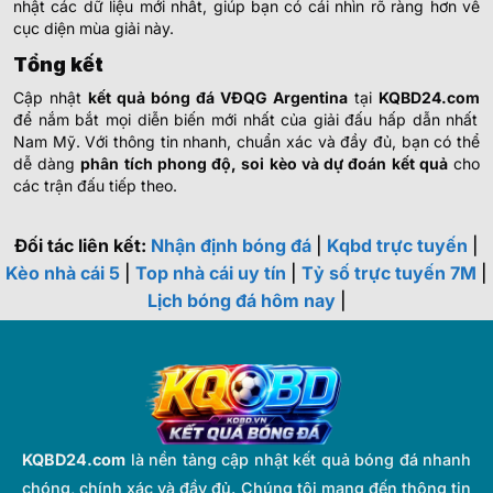
nhật các dữ liệu mới nhất, giúp bạn có cái nhìn rõ ràng hơn về
cục diện mùa giải này.
Tổng kết
Cập nhật
kết quả bóng đá VĐQG Argentina
tại
KQBD24.com
để nắm bắt mọi diễn biến mới nhất của giải đấu hấp dẫn nhất
Nam Mỹ. Với thông tin nhanh, chuẩn xác và đầy đủ, bạn có thể
dễ dàng
phân tích phong độ, soi kèo và dự đoán kết quả
cho
các trận đấu tiếp theo.
Đối tác liên kết:
Nhận định bóng đá
|
Kqbd trực tuyến
|
Kèo nhà cái 5
|
Top nhà cái uy tín
|
Tỷ số trực tuyến 7M
|
Lịch bóng đá hôm nay
|
KQBD24.com
là nền tảng cập nhật kết quả bóng đá nhanh
chóng, chính xác và đầy đủ. Chúng tôi mang đến thông tin