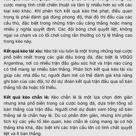
cược mang tính chất chiến thuật và tâm lý nhiều hơn so với các
loại kèo khác. Khi phân tích kết quả kèo thẻ phạt, điều quan
trọng là phải đánh giá đúng phong độ, thái độ thi đấu của các
cầu thủ, đặc biệt trong những trận cầu căng thẳng hoặc mang
nhiều ý nghĩa quyết định. Các đội bóng chơi quyết liệt, không
ngại va chạm và có lối chơi cứng rắn thường có tỷ lệ thắng cao
trong kèo này.
Kết quả kèo tài xỉu:
Kèo tài xỉu luôn là một trong những loại cược
phổ biến nhất trong các giải đấu bóng đá, đặc biệt là VĐQG
Argentina, nơi có nhiều trận đấu giàu sức hút và trận nào cũng
có thể mang lại nhiều bàn thắng. Phân tích kết quả kèo tài xỉu
giúp các nhà đầu tư, người đam mê có thể đánh giá khả năng
ghi bàn của các đội, từ đó dự đoán kết quả trận đấu qua số bàn
thắng tối đa hoặc tối thiểu.
Kết quả kèo chẵn lẻ:
Kèo chẵn lẻ là một lựa chọn đơn giản
nhưng khá phổ biến trong cá cược bóng đá, dựa trên tổng số
bàn thắng của trận đấu. Người chơi dự đoán xem tổng số bàn
thắng sẽ là chẵn hay lẻ. Dù có phần đơn giản, nhưng khi phân
tích kỹ các yếu tố liên quan, kèo chẵn lẻ cũng mang lại cơ hội
thắng kha khá, đặc biệt khi các trận cầu lớn có tính chất quyết
liệt và ít bàn thắng.