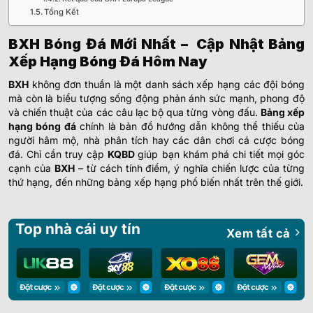
Tổng Kết
BXH Bóng Đá Mới Nhất – Cập Nhật Bảng
Xếp Hạng Bóng Đá Hôm Nay
BXH
không đơn thuần là một danh sách xếp hạng các đội bóng
mà còn là biểu tượng sống động phản ánh sức mạnh, phong độ
và chiến thuật của các câu lạc bộ qua từng vòng đấu.
Bảng xếp
hạng bóng đá
chính là bản đồ hướng dẫn không thể thiếu của
người hâm mộ, nhà phân tích hay các dân chơi cá cược bóng
đá. Chỉ cần truy cập
KQBD
giúp bạn khám phá chi tiết mọi góc
cạnh của
BXH
– từ cách tính điểm, ý nghĩa chiến lược của từng
thứ hạng, đến những bảng xếp hạng phổ biến nhất trên thế giới.
Top nhà cái uy tín
Xem tất cả