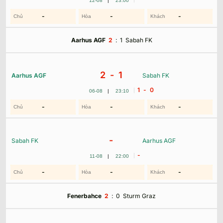
12-08
|
23:00
-
-
-
Aarhus AGF
2
:
1
Sabah FK
2 -
1
Aarhus AGF
Sabah FK
1
- 0
06-08
|
23:10
-
-
-
-
Sabah FK
Aarhus AGF
-
11-08
|
22:00
-
-
-
Fenerbahce
2
:
0
Sturm Graz