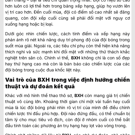
hơn luôn có lợi thế hơn trong bảng xếp hạng, giúp họ vươn lên
vị trí cao hơn. Đến cuối mùa, đội có điểm số cao nhất sẽ đăng
quang, còn đội xếp cuối cùng sẽ phải đối mặt với nguy cơ
xuống hạng hoặc bị loại.
Dưới góc nhìn chiến lược, cách tính điểm và xếp hạng này
phản ánh rõ nét khả năng duy trì phong độ của đội bóng trong
suốt mùa giải. Ngoài ra, các tiêu chí phụ còn thể hiện khả năng
thích nghi và sức mạnh khi đối mặt với những thử thách khắc
nghiệt trên sân cỏ. Chính vì thế,
BXH
không chỉ là con số đẹp
hay thứ hạng cao mà còn là bản báo cáo chiến lược của các
đội bóng trong cuộc đua khốc liệt này.
Vai trò của BXH trong việc định hướng chiến
thuật và dự đoán kết quả
Khác với mô hình thể thao thô sơ,
BXH
còn mang giá trị chiến
thuật vô cùng lớn. Khoảng thời gian chỉ một vài tuần hay cuối
mùa là lúc đội bóng phải nhìn rõ vị trí của mình để điều chỉnh
chiến lược thi đấu phù hợp. Đội nào đứng đầu, có thể chuẩn bị
tâm lý cho mục tiêu vô địch, còn đội ở nhóm cuối có thể bắt
đầu tính toán các phương án trụ hạng hay lọt vào vòng trong.