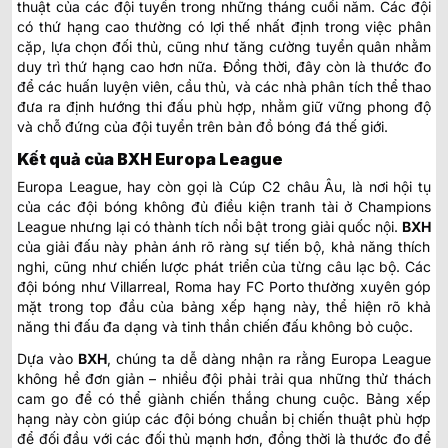
thuật của các đội tuyển trong những tháng cuối năm. Các đội
có thứ hạng cao thường có lợi thế nhất định trong việc phân
cặp, lựa chọn đối thủ, cũng như tăng cường tuyển quân nhằm
duy trì thứ hạng cao hơn nữa. Đồng thời, đây còn là thước đo
để các huấn luyện viên, cầu thủ, và các nhà phân tích thể thao
đưa ra định hướng thi đấu phù hợp, nhằm giữ vững phong độ
và chỗ đứng của đội tuyển trên bản đồ bóng đá thế giới.
Kết quả của BXH Europa League
Europa League, hay còn gọi là Cúp C2 châu Âu, là nơi hội tụ
của các đội bóng không đủ điều kiện tranh tài ở Champions
League nhưng lại có thành tích nổi bật trong giải quốc nội.
BXH
của giải đấu này phản ánh rõ ràng sự tiến bộ, khả năng thích
nghi, cũng như chiến lược phát triển của từng câu lạc bộ. Các
đội bóng như Villarreal, Roma hay FC Porto thường xuyên góp
mặt trong top đầu của bảng xếp hạng này, thể hiện rõ khả
năng thi đấu đa dạng và tinh thần chiến đấu không bỏ cuộc.
Dựa vào
BXH
, chúng ta dễ dàng nhận ra rằng Europa League
không hề đơn giản – nhiều đội phải trải qua những thử thách
cam go để có thể giành chiến thắng chung cuộc. Bảng xếp
hạng này còn giúp các đội bóng chuẩn bị chiến thuật phù hợp
để đối đầu với các đối thủ mạnh hơn, đồng thời là thước đo để