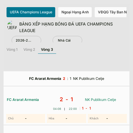
UEFA Champions League
Ngoại Hạng Anh
VĐQG Tây Ban Nha
BẢNG XẾP HẠNG BÓNG ĐÁ UEFA CHAMPIONS
LEAGUE
2026-2027
Nhà Cái
Vòng 1
Vòng 2
Vòng 3
FC Ararat Armenia
2
:
1
NK Publikum Celje
2 -
1
FC Ararat Armenia
NK Publikum Celje
1
- 1
04-08
|
22:00
-
-
-