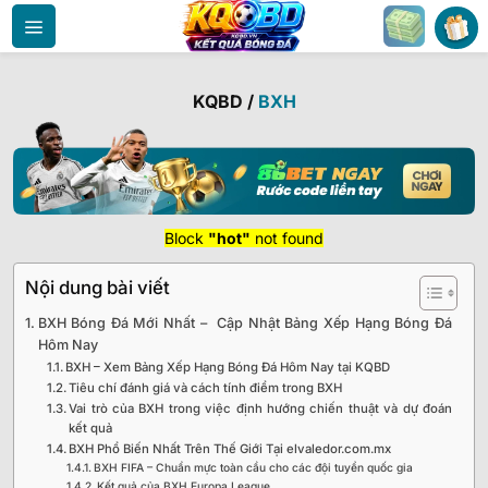
Bỏ
qua
nội
dung
KQBD
/
BXH
Block
"hot"
not found
Nội dung bài viết
BXH Bóng Đá Mới Nhất – Cập Nhật Bảng Xếp Hạng Bóng Đá
Hôm Nay
BXH – Xem Bảng Xếp Hạng Bóng Đá Hôm Nay tại KQBD
Tiêu chí đánh giá và cách tính điểm trong BXH
Vai trò của BXH trong việc định hướng chiến thuật và dự đoán
kết quả
BXH Phổ Biến Nhất Trên Thế Giới Tại elvaledor.com.mx
BXH FIFA – Chuẩn mực toàn cầu cho các đội tuyển quốc gia
Kết quả của BXH Europa League