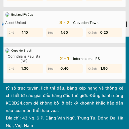
England FA Cup
Đối tác liên kết:
Nhận định bóng đá
|
Kqbd trực tuyến
|
3-2
Ascot United
Clevedon Town
Kèo nhà cái 5
|
Top nhà cái uy tín
|
Tỷ số trực tuyến 7M
|
Lịch bóng đá hôm nay
|
1.90
1.10
1.80
1.60
0.20
1.70
Copa do Brasil
Corinthians Paulista
2-1
Internacional RS
(SP)
0.50
1.30
0.80
0.40
0.90
1.90
KQBD24.com
là nền tảng cập nhật kết quả bóng đá nhanh
chóng, chính xác và đầy đủ. Chúng tôi mang đến thông tin
tỷ số trực tuyến, lịch thi đấu, bảng xếp hạng và thống kê
chi tiết từ các giải đấu hàng đầu thế giới. Đồng hành cùng
KQBD24.com để không bỏ lỡ bất kỳ khoảnh khắc hấp dẫn
nào của môn thể thao vua.
Địa chỉ:
43 Ng. 6 P. Đặng Văn Ngữ, Trung Tự, Đống Đa, Hà
Nội, Việt Nam