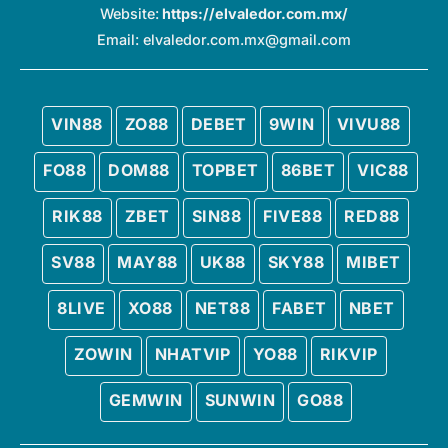
Website:
https://elvaledor.com.mx/
Email:
elvaledor.com.mx@gmail.com
VIN88
ZO88
DEBET
9WIN
VIVU88
FO88
DOM88
TOPBET
86BET
VIC88
RIK88
ZBET
SIN88
FIVE88
RED88
SV88
MAY88
UK88
SKY88
MIBET
8LIVE
XO88
NET88
FABET
NBET
ZOWIN
NHATVIP
YO88
RIKVIP
GEMWIN
SUNWIN
GO88