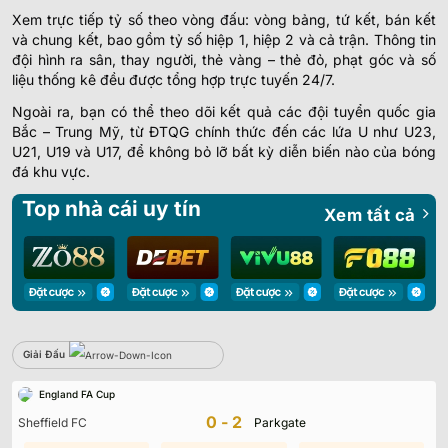
Xem trực tiếp tỷ số theo vòng đấu: vòng bảng, tứ kết, bán kết
và chung kết, bao gồm tỷ số hiệp 1, hiệp 2 và cả trận. Thông tin
đội hình ra sân, thay người, thẻ vàng – thẻ đỏ, phạt góc và số
liệu thống kê đều được tổng hợp trực tuyến 24/7.
Ngoài ra, bạn có thể theo dõi kết quả các đội tuyển quốc gia
Bắc – Trung Mỹ, từ ĐTQG chính thức đến các lứa U như U23,
U21, U19 và U17, để không bỏ lỡ bất kỳ diễn biến nào của bóng
đá khu vực.
Top nhà cái uy tín
Xem tất cả
Giải Đấu
Sbobet
England FA Cup
Không có dữ liệu vui lòng chọn bộ lọc khác
0-2
Sheffield FC
Parkgate