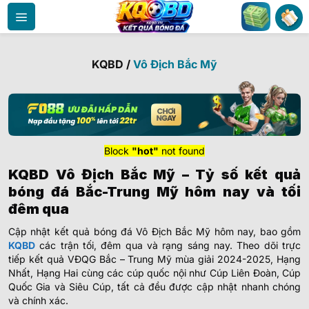
Bỏ
qua
nội
dung
KQBD
/
Vô Địch Bắc Mỹ
Block
"hot"
not found
KQBD Vô Địch Bắc Mỹ – Tỷ số kết quả
bóng đá Bắc-Trung Mỹ hôm nay và tối
đêm qua
Cập nhật kết quả bóng đá Vô Địch Bắc Mỹ hôm nay, bao gồm
KQBD
các trận tối, đêm qua và rạng sáng nay. Theo dõi trực
tiếp kết quả VĐQG Bắc – Trung Mỹ mùa giải 2024-2025, Hạng
Nhất, Hạng Hai cùng các cúp quốc nội như Cúp Liên Đoàn, Cúp
Quốc Gia và Siêu Cúp, tất cả đều được cập nhật nhanh chóng
và chính xác.